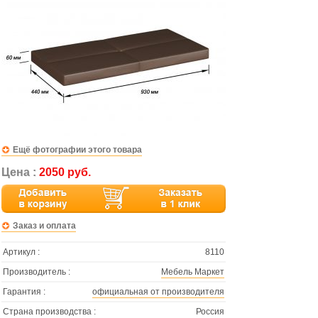
Ещё фотографии этого товара
Цена :
2050 руб.
Заказ и оплата
Артикул :
8110
Производитель :
Мебель Маркет
Гарантия :
официальная от производителя
Страна производства :
Россия