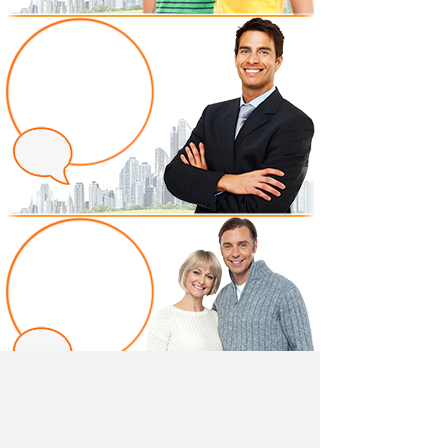
Написать отзыв