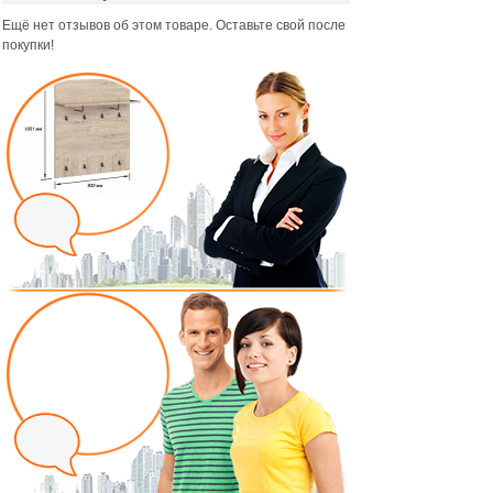
Ещё нет отзывов об этом товаре. Оставьте свой после
покупки!