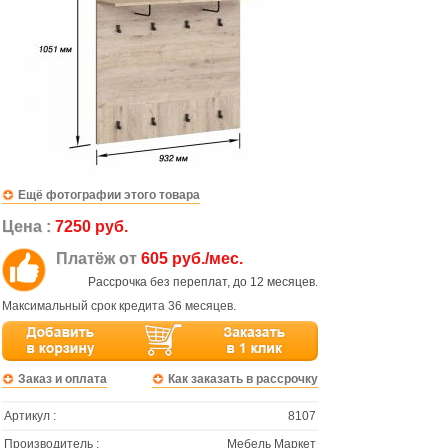
Ещё фотографии этого товара
Цена :
7250 руб.
Платёж от
605 руб./мес.
Рассрочка без переплат, до 12 месяцев.
Максимальный срок кредита 36 месяцев.
Заказ и оплата
Как заказать в рассрочку
Артикул :
8107
Производитель :
Мебель Маркет