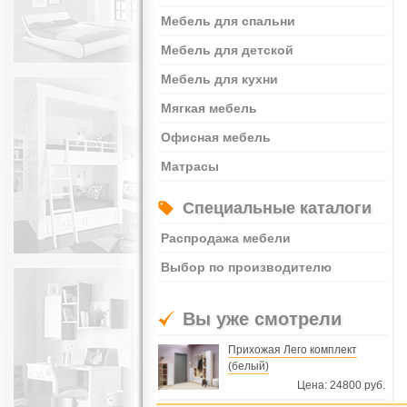
Мебель для спальни
Мебель для детской
Мебель для кухни
Мягкая мебель
Офисная мебель
Матрасы
Специальные каталоги
Распродажа мебели
Выбор по производителю
Вы уже смотрели
Прихожая Лего комплект
(белый)
Цена: 24800 руб.