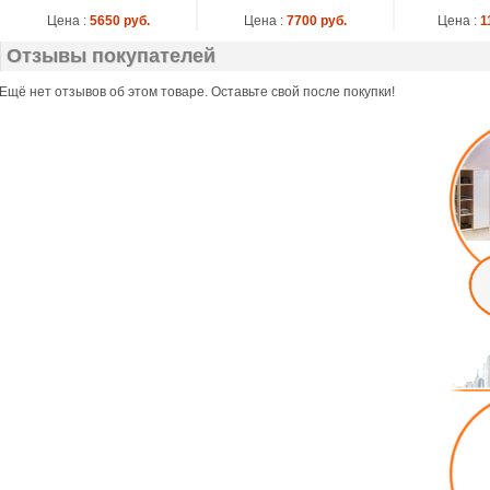
Цена :
5650 руб.
Цена :
7700 руб.
Цена :
1
Отзывы покупателей
Ещё нет отзывов об этом товаре. Оставьте свой после покупки!