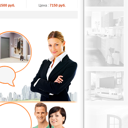
1500 руб.
Цена :
7150 руб.