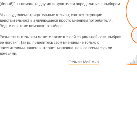
(белый)" вы поможете другим покупателям определиться с выбором.
Мы не удаляем отрицательные отзывы, соответствующие
действительности и являющиеся просто мнением потребителя.
Ведь и они тоже помогают в выборе.
Разместить отзыв вы можете также в своей социальной сети, выбрав
её логотип. Так вы поделитесь свом мнением не только с
посетителями нашего интернет-магазина, но и со всеми своими
друзьями.
Отзыв в Мой Мир