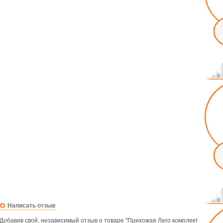
Написать отзыв
Добавив свой, независимый отзыв о товаре "Прихожая Лего комплект