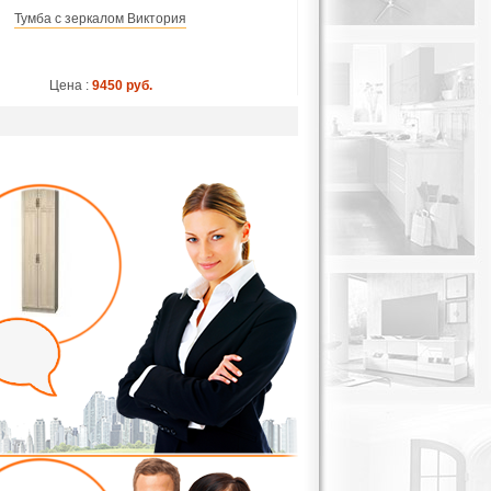
Тумба с зеркалом Виктория
Цена :
9450 руб.