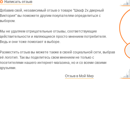
Написать отзыв
Добавив свой, независимый отзыв о товаре "Шкаф 2х дверный
Виктория" вы поможете другим покупателям определиться с
выбором.
Мы не удаляем отрицательные отзывы, соответствующие
действительности и являющиеся просто мнением потребителя.
Ведь и они тоже помогают в выборе.
Разместить отзыв вы можете также в своей социальной сети, выбрав
её логотип. Так вы поделитесь свом мнением не только с
посетителями нашего интернет-магазина, но и со всеми своими
друзьями.
Отзыв в Мой Мир