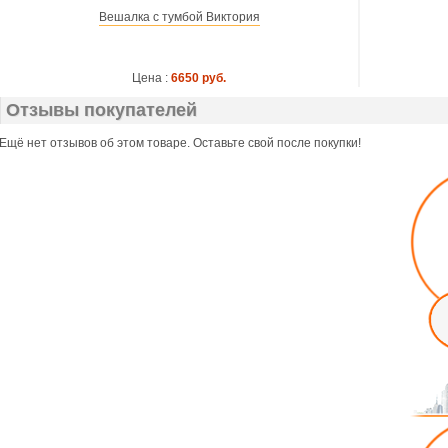
Вешалка с тумбой Виктория
Цена :
6650 руб.
Отзывы покупателей
Ещё нет отзывов об этом товаре. Оставьте свой после покупки!