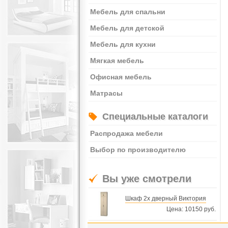
Мебель для спальни
Мебель для детской
Мебель для кухни
Мягкая мебель
Офисная мебель
Матрасы
Специальные каталоги
Распродажа мебели
Выбор по производителю
Вы уже смотрели
Шкаф 2х дверный Виктория
Цена: 10150 руб.