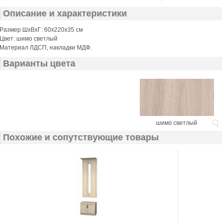
Описание и характеристики
Размер ШхВхГ: 60х220х35 см
Цвет: шимо светлый
Материал ЛДСП, накладки МДФ.
Варианты цвета
шимо светлый
Похожие и сопутствующие товары