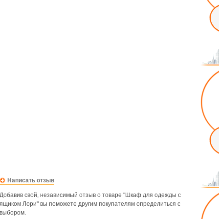
Написать отзыв
Добавив свой, независимый отзыв о товаре "Шкаф для одежды с
ящиком Лори" вы поможете другим покупателям определиться с
выбором.