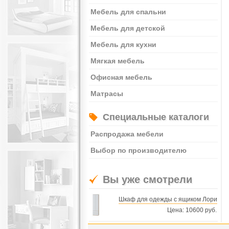
Мебель для спальни
Мебель для детской
Мебель для кухни
Мягкая мебель
Офисная мебель
Матрасы
Специальные каталоги
Распродажа мебели
Выбор по производителю
Вы уже смотрели
Шкаф для одежды с ящиком Лори
Цена: 10600 руб.