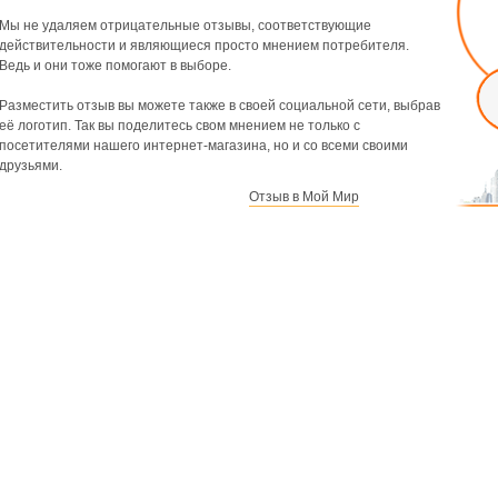
Мы не удаляем отрицательные отзывы, соответствующие
действительности и являющиеся просто мнением потребителя.
Ведь и они тоже помогают в выборе.
Разместить отзыв вы можете также в своей социальной сети, выбрав
её логотип. Так вы поделитесь свом мнением не только с
посетителями нашего интернет-магазина, но и со всеми своими
друзьями.
Отзыв в Мой Мир