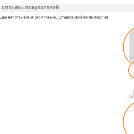
Отзывы покупателей
Ещё нет отзывов об этом товаре. Оставьте свой после покупки!