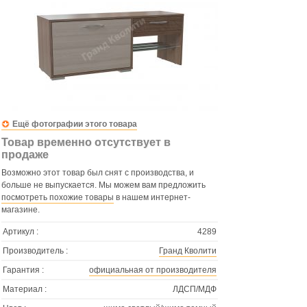
Ещё фотографии этого товара
Товар временно отсутствует в
продаже
Возможно этот товар был снят с производства, и
больше не выпускается. Мы можем вам предложить
посмотреть похожие товары
в нашем интернет-
магазине.
Артикул :
4289
Производитель :
Гранд Кволити
Гарантия :
официальная от производителя
Материал :
ЛДСП/МДФ