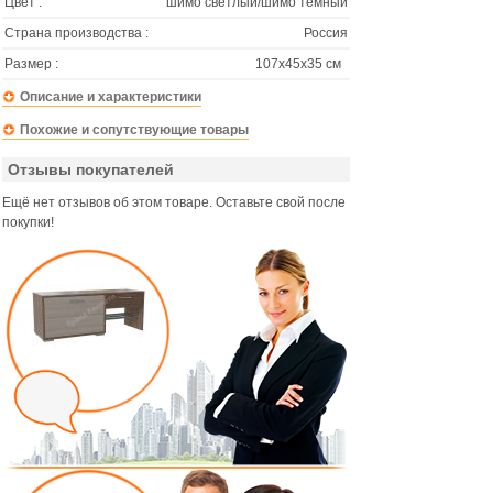
Цвет :
шимо светлый/шимо темный
Страна производства :
Россия
Размер :
107х45х35 см
Описание и характеристики
Похожие и сопутствующие товары
Отзывы покупателей
Ещё нет отзывов об этом товаре. Оставьте свой после
покупки!