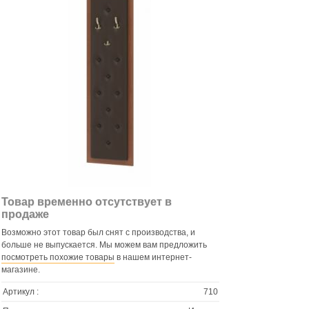
Товар временно отсутствует в
продаже
Возможно этот товар был снят с производства, и
больше не выпускается. Мы можем вам предложить
посмотреть похожие товары
в нашем интернет-
магазине.
Артикул :
710