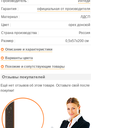
Производитель :
Интеди
Гарантия :
официальная от производителя
Материал :
ЛДСП
Цвет :
орех донской
Страна производства :
Россия
Размер :
0,5х57х200 см
Описание и характеристики
Варианты цвета
Похожие и сопутствующие товары
Отзывы покупателей
Ещё нет отзывов об этом товаре. Оставьте свой после
покупки!