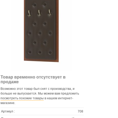
Товар временно отсутствует в
продаже
Возможно этот товар был снят с производства, и
больше не выпускается. Мы можем вам предложить
посмотреть похожие товары
в нашем интернет-
магазине.
Артикул :
708