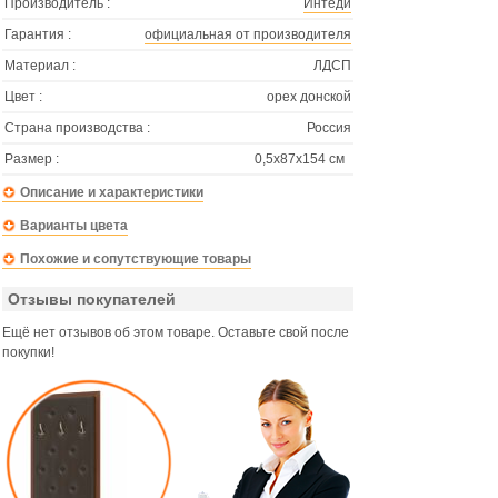
Производитель :
Интеди
Гарантия :
официальная от производителя
Материал :
ЛДСП
Цвет :
орех донской
Страна производства :
Россия
Размер :
0,5х87х154 см
Описание и характеристики
Варианты цвета
Похожие и сопутствующие товары
Отзывы покупателей
Ещё нет отзывов об этом товаре. Оставьте свой после
покупки!