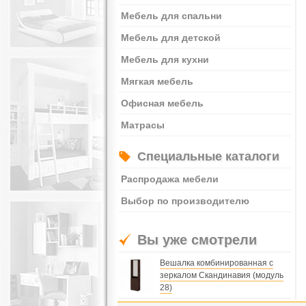
Мебель для спальни
Мебель для детской
Мебель для кухни
Мягкая мебель
Офисная мебель
Матрасы
Специальные каталоги
Распродажа мебели
Выбор по производителю
Вы уже смотрели
Вешалка комбинированная с
зеркалом Скандинавия (модуль
28)