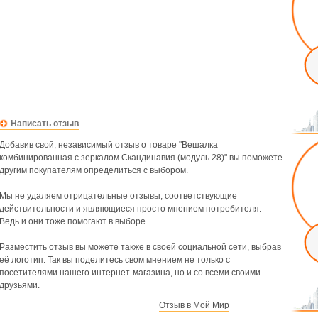
Написать отзыв
Добавив свой, независимый отзыв о товаре "Вешалка
комбинированная с зеркалом Скандинавия (модуль 28)" вы поможете
другим покупателям определиться с выбором.
Мы не удаляем отрицательные отзывы, соответствующие
действительности и являющиеся просто мнением потребителя.
Ведь и они тоже помогают в выборе.
Разместить отзыв вы можете также в своей социальной сети, выбрав
её логотип. Так вы поделитесь свом мнением не только с
посетителями нашего интернет-магазина, но и со всеми своими
друзьями.
Отзыв в Мой Мир