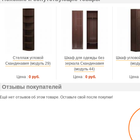
Стеллаж угловой
Шкаф для одежды без
Шкаф углово
Скандинавия (модуль 29)
зеркала Скандинавия
(моду
(модуль 44)
Цена :
0 руб.
Цена :
0 руб.
Цена 
Отзывы покупателей
Ещё нет отзывов об этом товаре. Оставьте свой после покупки!