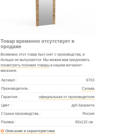
Товар временно отсутствует в
продаже
Возможно этот товар был снят с производства, и
больше не выпускается. Мы можем вам предложить
посмотреть похожие товары
в нашем интернет-
магазине.
Артикул :
6703
Производитель :
Сильва
Гарантия :
официальная от производителя
Цвет :
дуб бунранти
Страна производства :
Россия
Размер :
60х132 см
Описание и характеристики