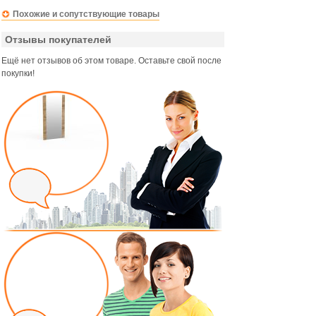
Похожие и сопутствующие товары
Отзывы покупателей
Ещё нет отзывов об этом товаре. Оставьте свой после
покупки!