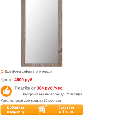
Ещё фотографии этого товара
Цена :
4600 руб.
Платёж от
384 руб./мес.
Рассрочка без переплат, до 12 месяцев.
Максимальный срок кредита 36 месяцев.