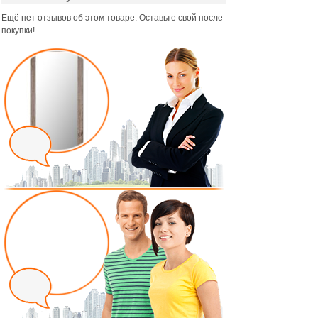
Ещё нет отзывов об этом товаре. Оставьте свой после
покупки!