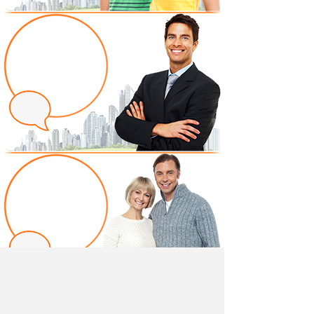
Написать отзыв