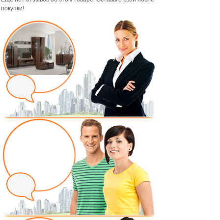
покупки!