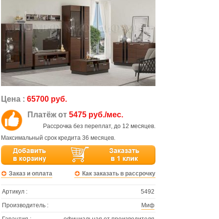
Цена :
65700 руб.
Платёж от
5475 руб./мес.
Рассрочка без переплат, до 12 месяцев.
Максимальный срок кредита 36 месяцев.
Заказ и оплата
Как заказать в рассрочку
Артикул :
5492
Производитель :
Миф