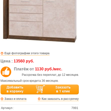
Ещё фотографии этого товара
Цена :
13560 руб.
Платёж от
1130 руб./мес.
Рассрочка без переплат, до 12 месяцев.
Максимальный срок кредита 36 месяцев.
Заказ и оплата
Как заказать в рассрочку
Артикул :
7991