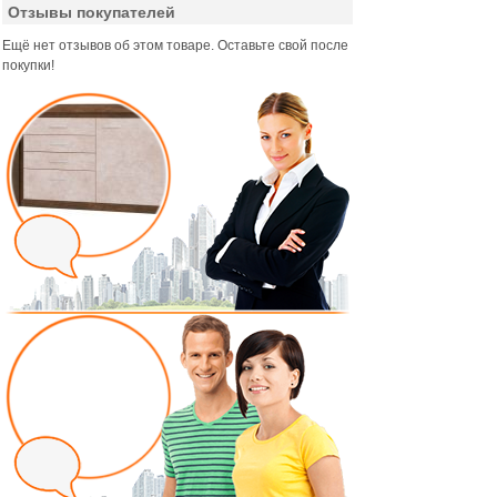
Отзывы покупателей
Ещё нет отзывов об этом товаре. Оставьте свой после
покупки!