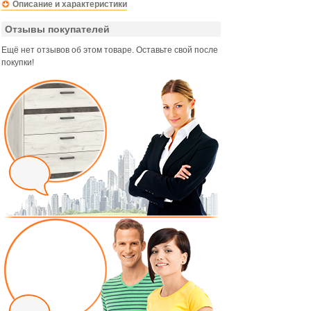
Описание и характеристики
Отзывы покупателей
Ещё нет отзывов об этом товаре. Оставьте свой после
покупки!