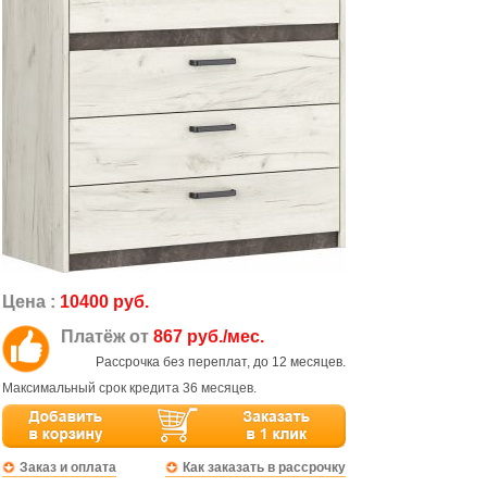
Цена :
10400 руб.
Платёж от
867 руб./мес.
Рассрочка без переплат, до 12 месяцев.
Максимальный срок кредита 36 месяцев.
Заказ и оплата
Как заказать в рассрочку