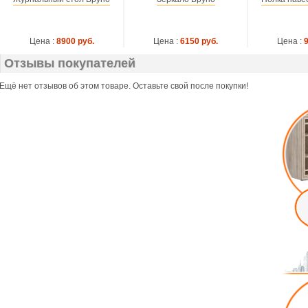
Цена :
8900 руб.
Цена :
6150 руб.
Цена :
Отзывы покупателей
Ещё нет отзывов об этом товаре. Оставьте свой после покупки!