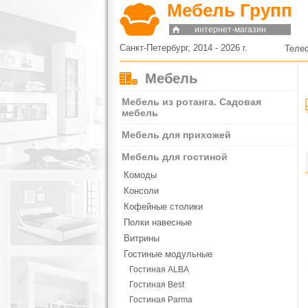
Мебель Групп
интернет-магазин
Санкт-Петербург, 2014 - 2026 г.
Теле
Мебель
Мебель из ротанга. Садовая
мебель
Мебель для прихожей
Мебель для гостиной
Комоды
Консоли
Кофейные столики
Полки навесные
Витрины
Гостиные модульные
Гостиная ALBA
Гостиная Best
Гостиная Parma