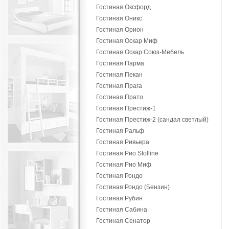
Гостиная Оксфорд
Гостиная Оникс
Гостиная Орион
Гостиная Оскар Миф
Гостиная Оскар Союз-Мебель
Гостиная Парма
Гостиная Пекан
Гостиная Прага
Гостиная Прато
Гостиная Престиж-1
Гостиная Престиж-2 (сандал светлый)
Гостиная Ральф
Гостиная Ривьера
Гостиная Рио Stolline
Гостиная Рио Миф
Гостиная Рондо
Гостиная Рондо (Бензин)
Гостиная Рубин
Гостиная Сабина
Гостиная Сенатор