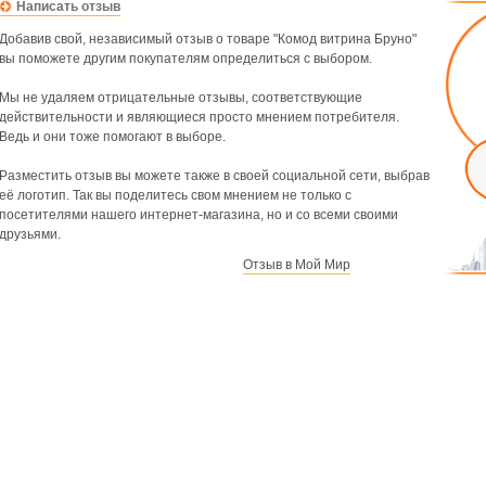
Написать отзыв
Добавив свой, независимый отзыв о товаре "Комод витрина Бруно"
вы поможете другим покупателям определиться с выбором.
Мы не удаляем отрицательные отзывы, соответствующие
действительности и являющиеся просто мнением потребителя.
Ведь и они тоже помогают в выборе.
Разместить отзыв вы можете также в своей социальной сети, выбрав
её логотип. Так вы поделитесь свом мнением не только с
посетителями нашего интернет-магазина, но и со всеми своими
друзьями.
Отзыв в Мой Мир