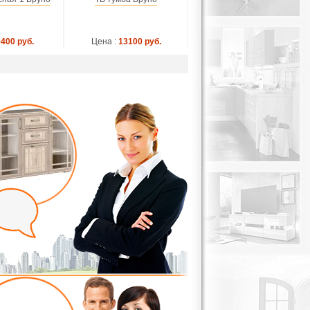
9400 руб.
Цена :
13100 руб.