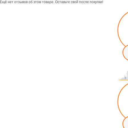
Ещё нет отзывов об этом товаре. Оставьте свой после покупки!