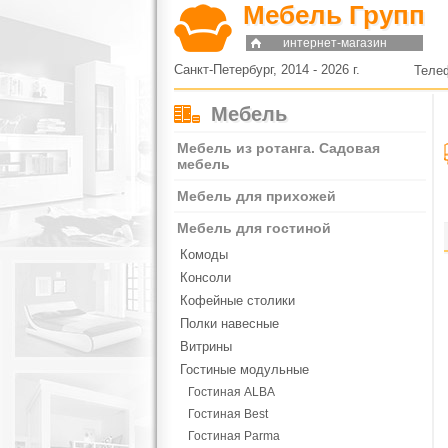
Мебель Групп
интернет-магазин
Санкт-Петербург, 2014 - 2026 г.
Теле
Мебель
Мебель из ротанга. Садовая
мебель
Мебель для прихожей
Мебель для гостиной
Комоды
Консоли
Кофейные столики
Полки навесные
Витрины
Гостиные модульные
Гостиная ALBA
Гостиная Best
Гостиная Parma