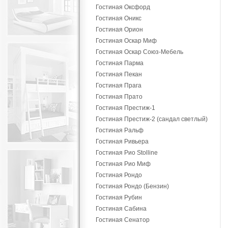
Гостиная Оксфорд
Гостиная Оникс
Гостиная Орион
Гостиная Оскар Миф
Гостиная Оскар Союз-Мебель
Гостиная Парма
Гостиная Пекан
Гостиная Прага
Гостиная Прато
Гостиная Престиж-1
Гостиная Престиж-2 (сандал светлый)
Гостиная Ральф
Гостиная Ривьера
Гостиная Рио Stolline
Гостиная Рио Миф
Гостиная Рондо
Гостиная Рондо (Бензин)
Гостиная Рубин
Гостиная Сабина
Гостиная Сенатор