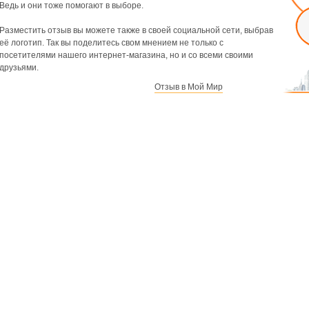
Ведь и они тоже помогают в выборе.
Разместить отзыв вы можете также в своей социальной сети, выбрав
её логотип. Так вы поделитесь свом мнением не только с
посетителями нашего интернет-магазина, но и со всеми своими
друзьями.
Отзыв в Мой Мир