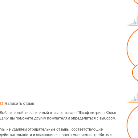
Написать отзыв
Добавив свой, независимый отзыв о товаре "Шкаф-витрина Кёльн
1145" вы поможете другим покупателям определиться с выбором.
Мы не удаляем отрицательные отзывы, соответствующие
действительности и являющиеся просто мнением потребителя.