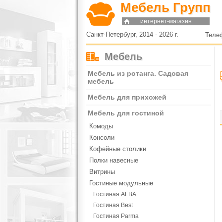
Мебель Групп
интернет-магазин
Санкт-Петербург, 2014 - 2026 г.
Теле
Мебель
Мебель из ротанга. Садовая
мебель
Мебель для прихожей
Мебель для гостиной
Комоды
Консоли
Кофейные столики
Полки навесные
Витрины
Гостиные модульные
Гостиная ALBA
Гостиная Best
Гостиная Parma