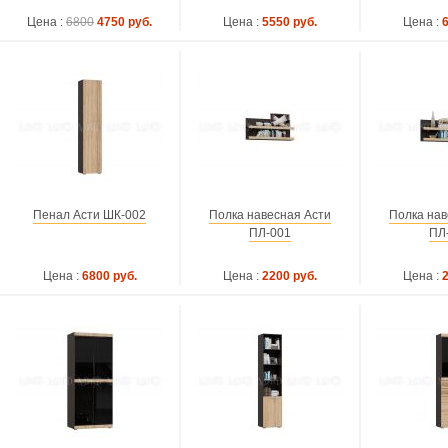
Цена :
6800
4750 руб.
Цена :
5550 руб.
Цена :
Пенал Асти ШК-002
Полка навесная Асти
Полка нав
ПЛ-001
ПЛ
Цена :
6800 руб.
Цена :
2200 руб.
Цена :