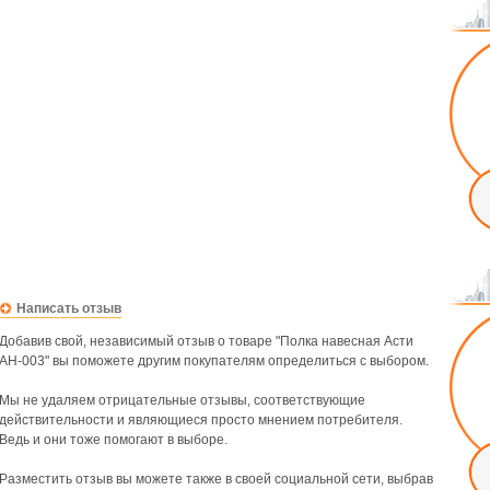
Написать отзыв
Добавив свой, независимый отзыв о товаре "Полка навесная Асти
АН-003" вы поможете другим покупателям определиться с выбором.
Мы не удаляем отрицательные отзывы, соответствующие
действительности и являющиеся просто мнением потребителя.
Ведь и они тоже помогают в выборе.
Разместить отзыв вы можете также в своей социальной сети, выбрав