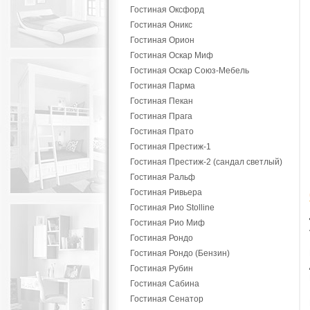
Гостиная Оксфорд
Гостиная Оникс
Гостиная Орион
Гостиная Оскар Миф
Гостиная Оскар Союз-Мебель
Гостиная Парма
Гостиная Пекан
Гостиная Прага
Гостиная Прато
Гостиная Престиж-1
Гостиная Престиж-2 (сандал светлый)
Гостиная Ральф
Гостиная Ривьера
Гостиная Рио Stolline
Гостиная Рио Миф
Гостиная Рондо
Гостиная Рондо (Бензин)
Гостиная Рубин
Гостиная Сабина
Гостиная Сенатор