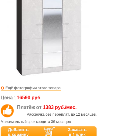
Ещё фотографии этого товара
Цена :
16590 руб.
Платёж от
1383 руб./мес.
Рассрочка без переплат, до 12 месяцев.
Максимальный срок кредита 36 месяцев.