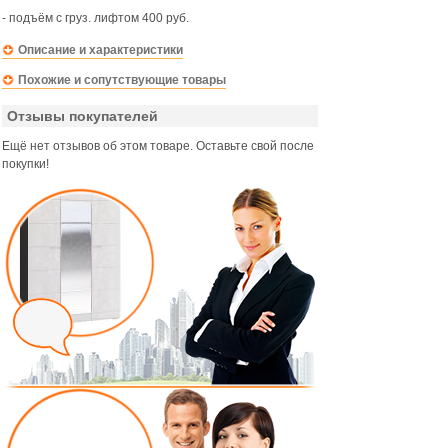
- подъём с груз. лифтом 400 руб.
Описание и характеристики
Похожие и сопутствующие товары
Отзывы покупателей
Ещё нет отзывов об этом товаре. Оставьте свой после
покупки!