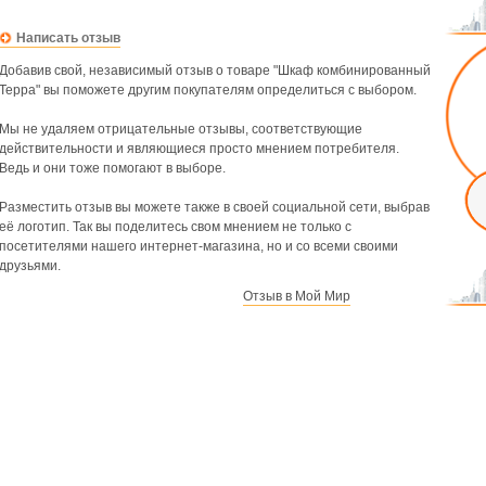
Написать отзыв
Добавив свой, независимый отзыв о товаре "Шкаф комбинированный
Терра" вы поможете другим покупателям определиться с выбором.
Мы не удаляем отрицательные отзывы, соответствующие
действительности и являющиеся просто мнением потребителя.
Ведь и они тоже помогают в выборе.
Разместить отзыв вы можете также в своей социальной сети, выбрав
её логотип. Так вы поделитесь свом мнением не только с
посетителями нашего интернет-магазина, но и со всеми своими
друзьями.
Отзыв в Мой Мир