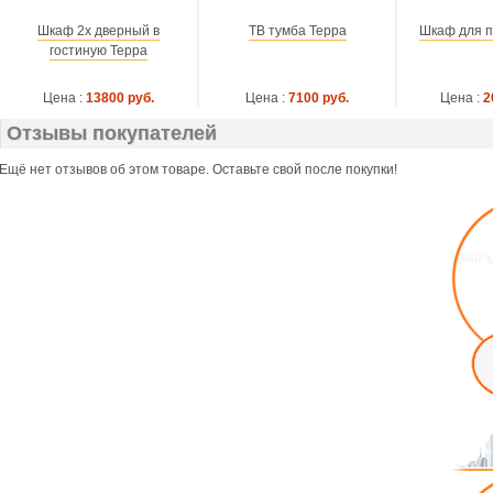
Шкаф 2х дверный в
ТВ тумба Терра
Шкаф для п
гостиную Терра
Цена :
13800 руб.
Цена :
7100 руб.
Цена :
2
Отзывы покупателей
Ещё нет отзывов об этом товаре. Оставьте свой после покупки!