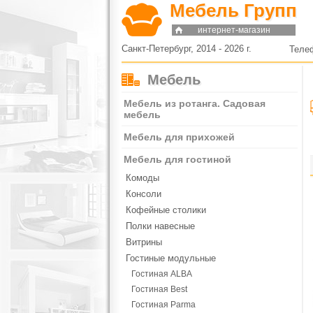
Мебель Групп
интернет-магазин
Санкт-Петербург, 2014 - 2026 г.
Теле
Мебель
Мебель из ротанга. Садовая
мебель
Мебель для прихожей
Мебель для гостиной
Комоды
Консоли
Кофейные столики
Полки навесные
Витрины
Гостиные модульные
Гостиная ALBA
Гостиная Best
Гостиная Parma