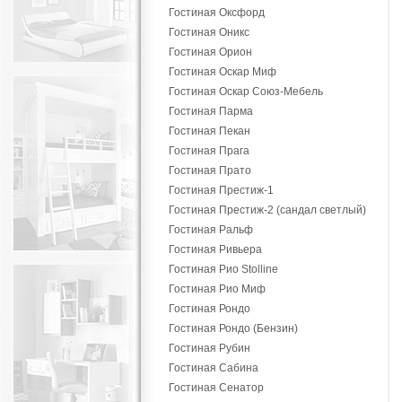
Гостиная Оксфорд
Гостиная Оникс
Гостиная Орион
Гостиная Оскар Миф
Гостиная Оскар Союз-Мебель
Гостиная Парма
Гостиная Пекан
Гостиная Прага
Гостиная Прато
Гостиная Престиж-1
Гостиная Престиж-2 (сандал светлый)
Гостиная Ральф
Гостиная Ривьера
Гостиная Рио Stolline
Гостиная Рио Миф
Гостиная Рондо
Гостиная Рондо (Бензин)
Гостиная Рубин
Гостиная Сабина
Гостиная Сенатор