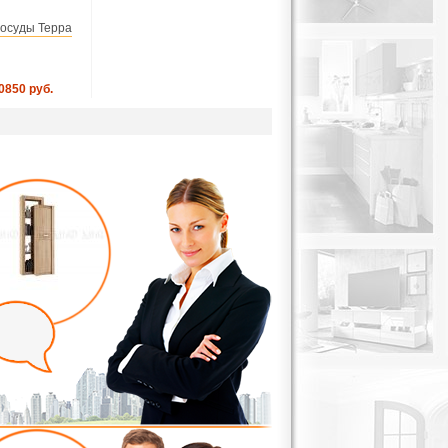
осуды Терра
0850 руб.