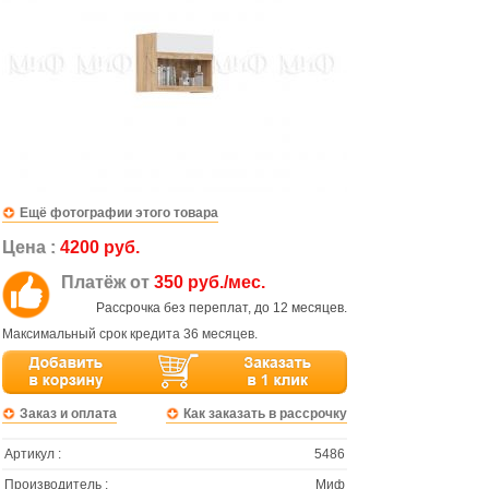
Ещё фотографии этого товара
Цена :
4200 руб.
Платёж от
350 руб./мес.
Рассрочка без переплат, до 12 месяцев.
Максимальный срок кредита 36 месяцев.
Заказ и оплата
Как заказать в рассрочку
Артикул :
5486
Производитель :
Миф