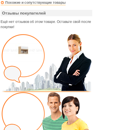
Похожие и сопутствующие товары
Отзывы покупателей
Ещё нет отзывов об этом товаре. Оставьте свой после
покупки!