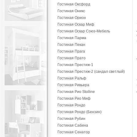
Гостиная Оксфорд
Гостиная Оникс
Гостиная Орион
Гостиная Оскар Миф
Гостиная Оскар Союз-Мебель
Гостиная Парма
Гостиная Пекан
Гостиная Прага
Гостиная Прато
Гостиная Престиж-1
Гостиная Престиж-2 (сандал светлый)
Гостиная Ральф
Гостиная Ривьера
Гостиная Рио Stolline
Гостиная Рио Миф
Гостиная Рондо
Гостиная Рондо (Бензин)
Гостиная Рубин
Гостиная Сабина
Гостиная Сенатор