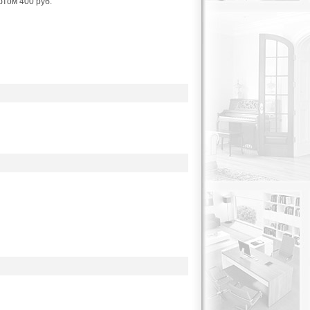
фтом 400 руб.