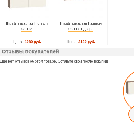
Шкаф навесной Гринвич
Шкаф навесной Гринвич
08.118
08.117 1 дверь
Цена :
4080 руб.
Цена :
3120 руб.
Отзывы покупателей
Ещё нет отзывов об этом товаре. Оставьте свой после покупки!