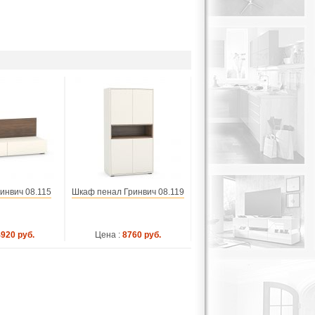
инвич 08.115
Шкаф пенал Гринвич 08.119
4920 руб.
Цена :
8760 руб.