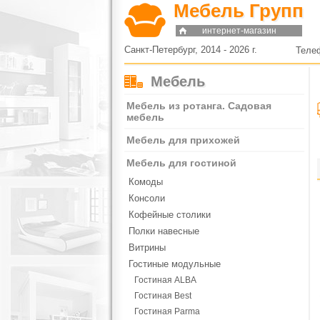
Мебель Групп
интернет-магазин
Санкт-Петербург, 2014 - 2026 г.
Теле
Мебель
Мебель из ротанга. Садовая
мебель
Мебель для прихожей
Мебель для гостиной
Комоды
Консоли
Кофейные столики
Полки навесные
Витрины
Гостиные модульные
Гостиная ALBA
Гостиная Best
Гостиная Parma