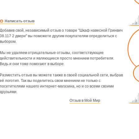
Написать отзыв
Добавив свой, независимый отзыв о товаре "Шкаф навесной Гринвич
08.117 2 двери" вы поможете другим покупателям определиться с
выбором.
Мы не удаляем отрицательные отзывы, соответствующие
действительности и являющиеся просто мнением потребителя.
Ведь и они тоже помогают в выборе.
Разместить отзыв вы можете также в своей социальной сети, выбрав
её логотип. Так вы поделитесь свом мнением не только с
посетителями нашего интернет-магазина, но и со всеми своими
друзьями.
Отзыв в Мой Мир