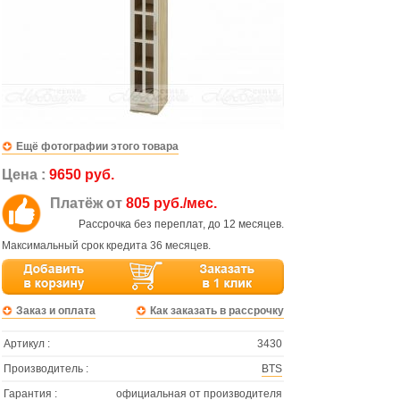
Ещё фотографии этого товара
Цена :
9650 руб.
Платёж от
805 руб./мес.
Рассрочка без переплат, до 12 месяцев.
Максимальный срок кредита 36 месяцев.
Заказ и оплата
Как заказать в рассрочку
Артикул :
3430
Производитель :
BTS
Гарантия :
официальная от производителя