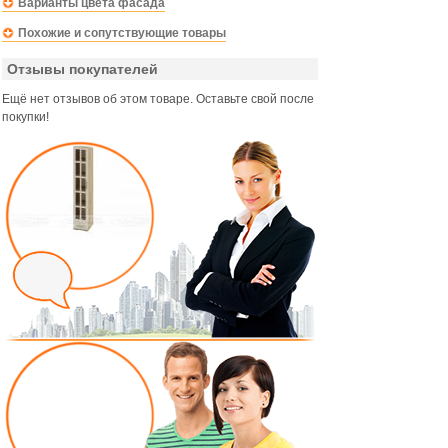
Варианты цвета фасада
Похожие и сопутствующие товары
Отзывы покупателей
Ещё нет отзывов об этом товаре. Оставьте свой после
покупки!