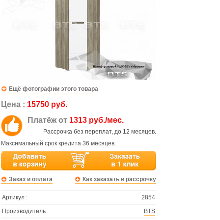
Ещё фотографии этого товара
Цена :
15750 руб.
Платёж от
1313 руб./мес.
Рассрочка без переплат, до 12 месяцев.
Максимальный срок кредита 36 месяцев.
Заказ и оплата
Как заказать в рассрочку
Артикул :
2854
Производитель :
BTS