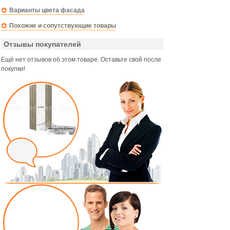
Варианты цвета фасада
Похожие и сопутствующие товары
Отзывы покупателей
Ещё нет отзывов об этом товаре. Оставьте свой после
покупки!