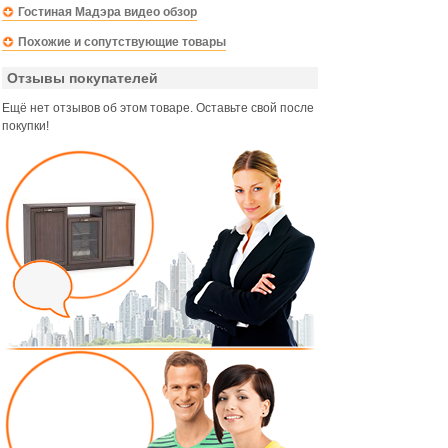
Гостиная Мадэра видео обзор
Похожие и сопутствующие товары
Отзывы покупателей
Ещё нет отзывов об этом товаре. Оставьте свой после
покупки!