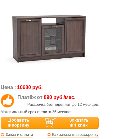
Цена :
10680 руб.
Платёж от
890 руб./мес.
Рассрочка без переплат, до 12 месяцев.
Максимальный срок кредита 36 месяцев.
Заказ и оплата
Как заказать в рассрочку