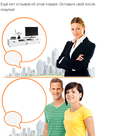
Ещё нет отзывов об этом товаре. Оставьте свой после
покупки!