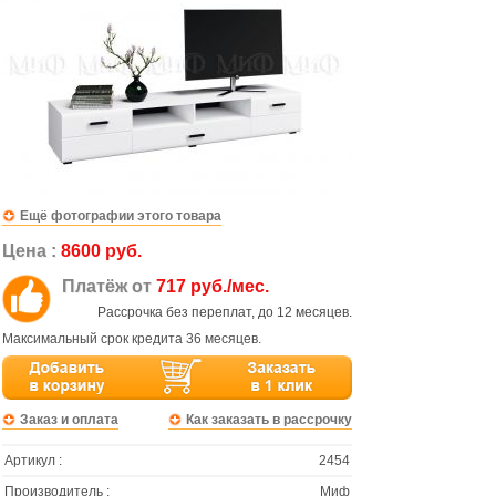
Ещё фотографии этого товара
Цена :
8600 руб.
Платёж от
717 руб./мес.
Рассрочка без переплат, до 12 месяцев.
Максимальный срок кредита 36 месяцев.
Заказ и оплата
Как заказать в рассрочку
Артикул :
2454
Производитель :
Миф