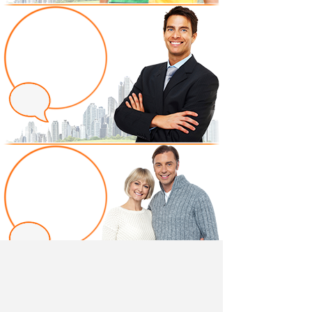
Написать отзыв