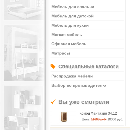
Мебель для спальни
Мебель для детской
Мебель для кухни
Мягкая мебель
Офисная мебель
Матрасы
Специальные каталоги
Распродажа мебели
Выбор по производителю
Вы уже смотрели
Комод Фантазия 34.12
Цена:
11600 руб.
10300 руб.