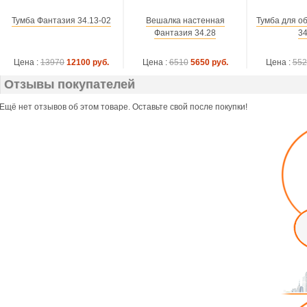
Тумба Фантазия 34.13-02
Вешалка настенная
Тумба для о
Фантазия 34.28
34
Цена :
13970
12100 руб.
Цена :
6510
5650 руб.
Цена :
552
Отзывы покупателей
Ещё нет отзывов об этом товаре. Оставьте свой после покупки!