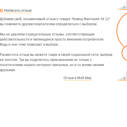
Написать отзыв
Добавив свой, независимый отзыв о товаре "Комод Фантазия 34.12"
вы поможете другим покупателям определиться с выбором.
Мы не удаляем отрицательные отзывы, соответствующие
действительности и являющиеся просто мнением потребителя.
Ведь и они тоже помогают в выборе.
Разместить отзыв вы можете также в своей социальной сети, выбрав
её логотип. Так вы поделитесь свом мнением не только с
посетителями нашего интернет-магазина, но и со всеми своими
друзьями.
Отзыв в Мой Мир