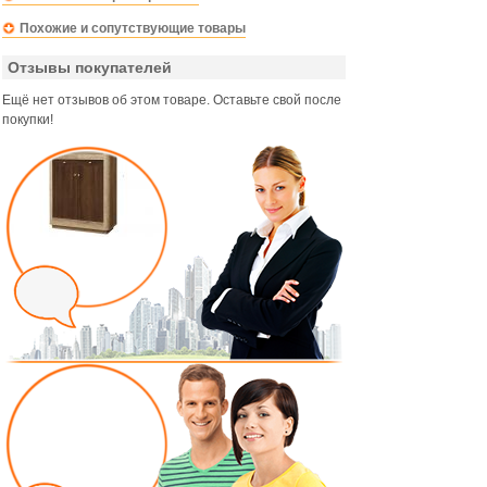
Похожие и сопутствующие товары
Отзывы покупателей
Ещё нет отзывов об этом товаре. Оставьте свой после
покупки!