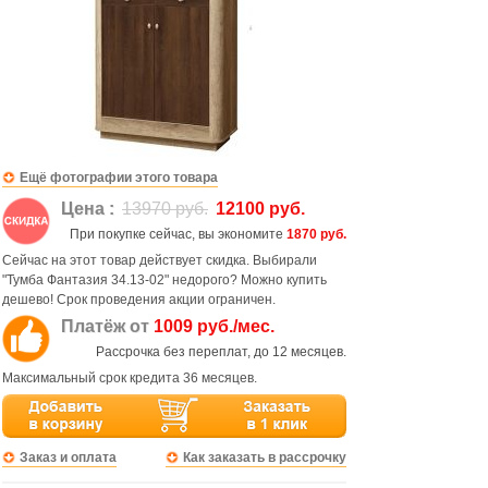
Ещё фотографии этого товара
Цена :
13970 руб.
12100 руб.
При покупке сейчас, вы экономите
1870 руб.
Сейчас на этот товар действует скидка. Выбирали
"Тумба Фантазия 34.13-02" недорого? Можно купить
дешево! Срок проведения акции ограничен.
Платёж от
1009 руб./мес.
Рассрочка без переплат, до 12 месяцев.
Максимальный срок кредита 36 месяцев.
Заказ и оплата
Как заказать в рассрочку