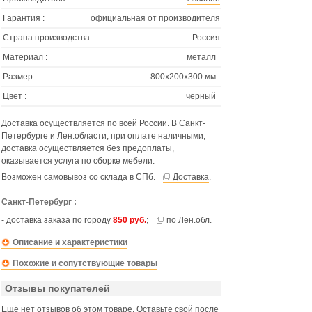
Гарантия :
официальная от производителя
Страна производства :
Россия
Материал :
металл
Размер :
800х200х300 мм
Цвет :
черный
Доставка осуществляется по всей России. В Санкт-
Петербурге и Лен.области, при оплате наличными,
доставка осуществляется без предоплаты,
оказывается услуга по сборке мебели.
Возможен самовывоз со склада в СПб.
Доставка
.
Санкт-Петербург :
- доставка заказа по городу
850 руб.
;
по Лен.обл.
Описание и характеристики
Похожие и сопутствующие товары
Отзывы покупателей
Ещё нет отзывов об этом товаре. Оставьте свой после