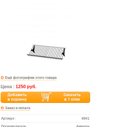
Ещё фотографии этого товара
Цена :
1250 руб.
Заказ и оплата
Артикул :
8941
Производитель :
Аквилон