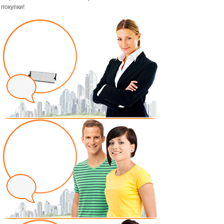
покупки!