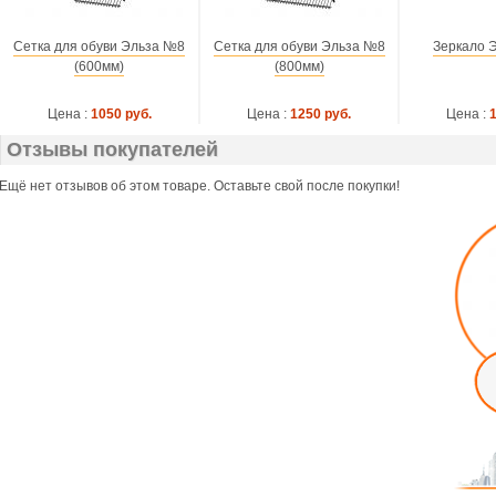
Сетка для обуви Эльза №8
Сетка для обуви Эльза №8
Зеркало 
(600мм)
(800мм)
Цена :
1050 руб.
Цена :
1250 руб.
Цена :
Отзывы покупателей
Ещё нет отзывов об этом товаре. Оставьте свой после покупки!