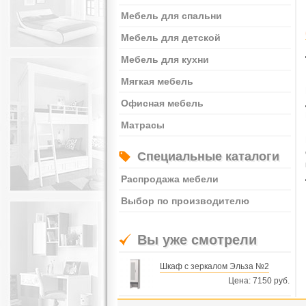
Мебель для спальни
Мебель для детской
Мебель для кухни
Мягкая мебель
Офисная мебель
Матрасы
Специальные каталоги
Распродажа мебели
Выбор по производителю
Вы уже смотрели
Шкаф с зеркалом Эльза №2
Цена: 7150 руб.