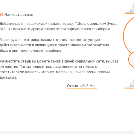
Написать отзыв
Добавив свой, независимый отзыв о товаре "Шкаф с зеркалом Эльза
№2" вы поможете другим покупателям определиться с выбором.
Мы не удаляем отрицательные отзывы, соответствующие
действительности и являющиеся просто мнением потребителя.
Ведь и они тоже помогают в выборе.
Разместить отзыв вы можете также в своей социальной сети, выбрав
её логотип. Так вы поделитесь свом мнением не только с
посетителями нашего интернет-магазина, но и со всеми своими
друзьями.
Отзыв в Мой Мир