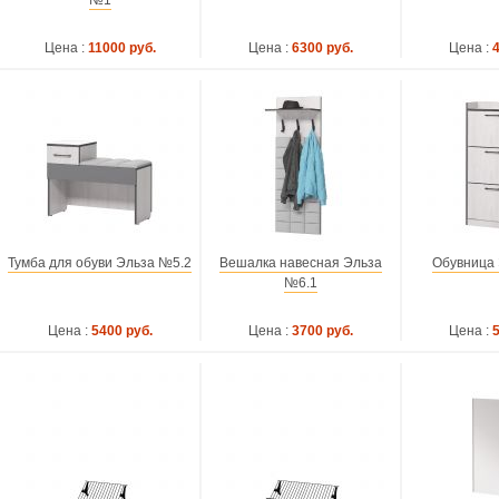
№1
Цена :
11000 руб.
Цена :
6300 руб.
Цена :
Тумба для обуви Эльза №5.2
Вешалка навесная Эльза
Обувница
№6.1
Цена :
5400 руб.
Цена :
3700 руб.
Цена :