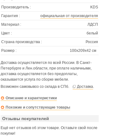
Производитель :
KDS
Гарантия :
официальная от производителя
Материал :
ЛДСП
Цвет :
белый
Страна производства :
Россия
Размер :
100х209х42 см
Доставка осуществляется по всей России. В Санкт-
Петербурге и Лен.области, при оплате наличными,
доставка осуществляется без предоплаты,
оказывается услуга по сборке мебели.
Возможен самовывоз со склада в СПб.
Доставка
.
Описание и характеристики
Похожие и сопутствующие товары
Отзывы покупателей
Ещё нет отзывов об этом товаре. Оставьте свой после
покупки!