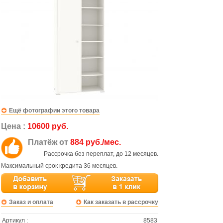
Ещё фотографии этого товара
Цена :
10600 руб.
Платёж от
884 руб./мес.
Рассрочка без переплат, до 12 месяцев.
Максимальный срок кредита 36 месяцев.
Заказ и оплата
Как заказать в рассрочку
Артикул :
8583