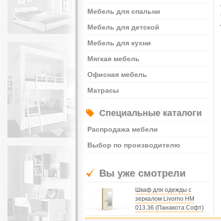
Мебель для спальни
Мебель для детской
Мебель для кухни
Мягкая мебель
Офисная мебель
Матрасы
Специальные каталоги
Распродажа мебели
Выбор по производителю
Вы уже смотрели
Шкаф для одежды с
зеркалом Livorno НМ
013.36 (Панакота Софт)