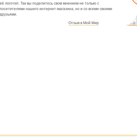
её логотип. Так вы поделитесь свом мнением не только с
посетителями нашего интернет-магазина, но и со всеми своими
друзьями.
Отзыв в Мой Мир