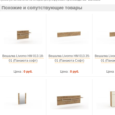
Похожие и сопутствующие товары
Вешалка Livorno НМ 013.18-
Вешалка Livorno НМ 013.35-
Вешалка Livo
01 (Панакота софт)
01 (Панакота Софт)
01 (Пана
Цена :
0 руб.
Цена :
0 руб.
Цена 