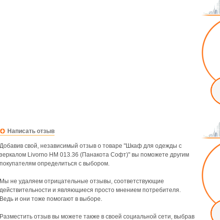
Написать отзыв
Добавив свой, независимый отзыв о товаре "Шкаф для одежды с
зеркалом Livorno НМ 013.36 (Панакота Софт)" вы поможете другим
покупателям определиться с выбором.
Мы не удаляем отрицательные отзывы, соответствующие
действительности и являющиеся просто мнением потребителя.
Ведь и они тоже помогают в выборе.
Разместить отзыв вы можете также в своей социальной сети, выбрав