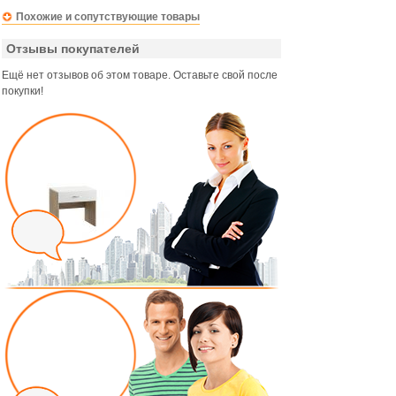
Похожие и сопутствующие товары
Отзывы покупателей
Ещё нет отзывов об этом товаре. Оставьте свой после
покупки!