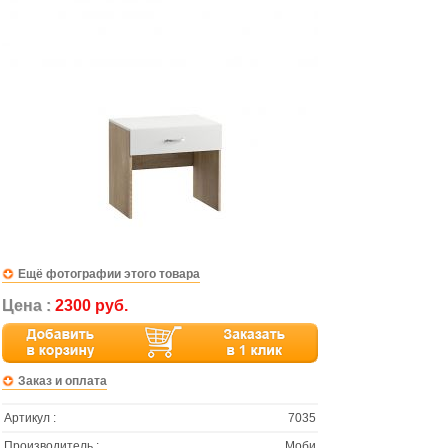
Ещё фотографии этого товара
Цена :
2300 руб.
Заказ и оплата
Артикул :
7035
Производитель :
Моби