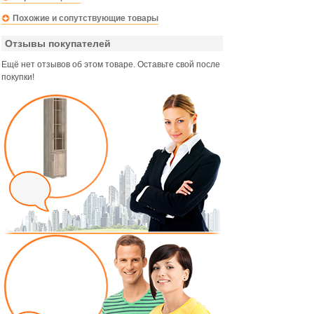
Похожие и сопутствующие товары
Отзывы покупателей
Ещё нет отзывов об этом товаре. Оставьте свой после
покупки!