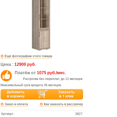
Ещё фотографии этого товара
Цена :
12900 руб.
Платёж от
1075 руб./мес.
Рассрочка без переплат, до 12 месяцев.
Максимальный срок кредита 36 месяцев.
Заказ и оплата
Как заказать в рассрочку
Артикул :
3827