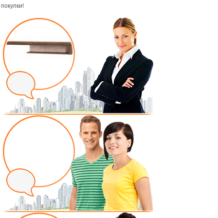
покупки!