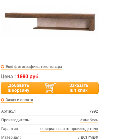
Ещё фотографии этого товара
Цена :
1990 руб.
Заказ и оплата
Артикул :
7992
Производитель :
Ижмебель
Гарантия :
официальная от производителя
Материал :
ЛДСП/МДФ